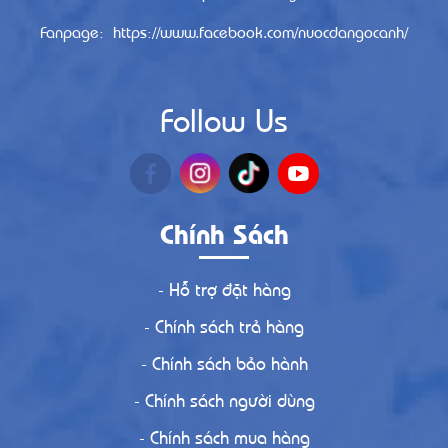
Fanpage: https://www.facebook.com/nuocdangocanh/
Follow Us
Chính Sách
- Hỗ trợ đặt hàng
- Chính sách trả hàng
- Chính sách bảo hành
- Chính sách người dùng
- Chính sách mua hàng