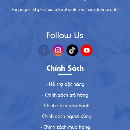
Fanpage: https://www.facebook.com/nuocdangocanh/
Follow Us
Chính Sách
- Hỗ trợ đặt hàng
- Chính sách trả hàng
- Chính sách bảo hành
- Chính sách người dùng
- Chính sách mua hàng